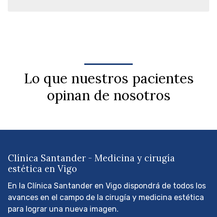
Lo que nuestros pacientes
opinan de nosotros
Clínica Santander - Medicina y cirugía
estética en Vigo
En la Clínica Santander en Vigo dispondrá de todos los
avances en el campo de la cirugía y medicina estética
para lograr una nueva imagen.