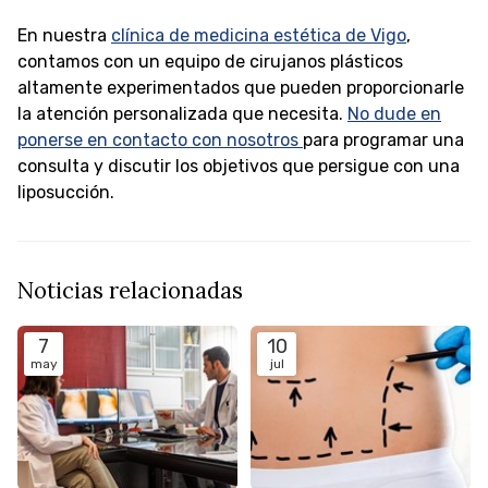
En nuestra
clínica de medicina estética de Vigo
,
contamos con un equipo de cirujanos plásticos
altamente experimentados que pueden proporcionarle
la atención personalizada que necesita.
No dude en
ponerse en contacto con nosotros
para programar una
consulta y discutir los objetivos que persigue con una
liposucción.
Noticias relacionadas
7
10
may
jul