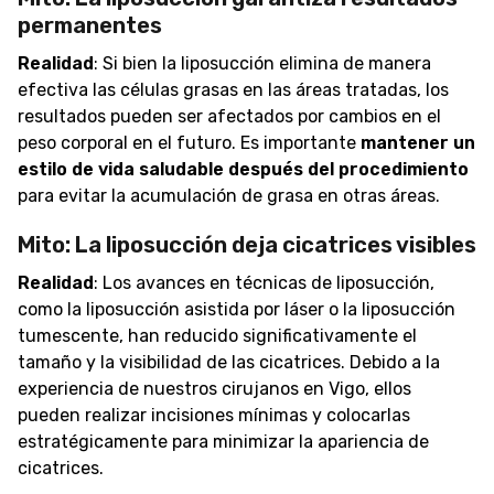
permanentes
Realidad
: Si bien la liposucción elimina de manera
efectiva las células grasas en las áreas tratadas, los
resultados pueden ser afectados por cambios en el
peso corporal en el futuro. Es importante
mantener un
estilo de vida saludable después del procedimiento
para evitar la acumulación de grasa en otras áreas.
Mito: La liposucción deja cicatrices visibles
Realidad
: Los avances en técnicas de liposucción,
como la liposucción asistida por láser o la liposucción
tumescente, han reducido significativamente el
tamaño y la visibilidad de las cicatrices. Debido a la
experiencia de nuestros cirujanos en Vigo, ellos
pueden realizar incisiones mínimas y colocarlas
estratégicamente para minimizar la apariencia de
cicatrices.