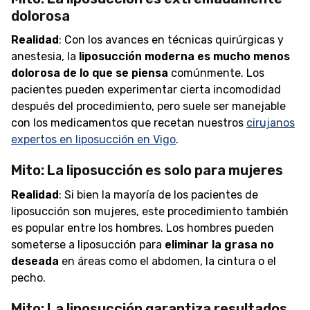
dolorosa
Realidad
: Con los avances en técnicas quirúrgicas y
anestesia, la
liposucción moderna es mucho menos
dolorosa de lo que se piensa
comúnmente. Los
pacientes pueden experimentar cierta incomodidad
después del procedimiento, pero suele ser manejable
con los medicamentos que recetan nuestros
cirujanos
expertos en liposucción en Vigo
.
Mito: La liposucción es solo para mujeres
Realidad
: Si bien la mayoría de los pacientes de
liposucción son mujeres, este procedimiento también
es popular entre los hombres. Los hombres pueden
someterse a liposucción para
eliminar la grasa no
deseada
en áreas como el abdomen, la cintura o el
pecho.
Mito: La liposucción garantiza resultados