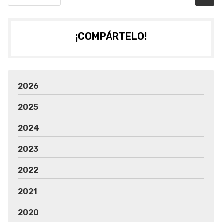
¡COMPÁRTELO!
2026
2025
2024
2023
2022
2021
2020