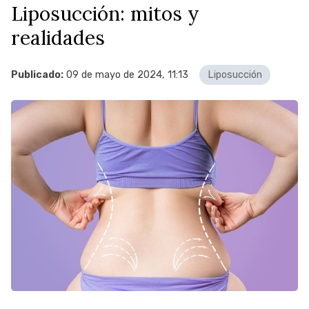
Liposucción: mitos y
realidades
Publicado:
09 de mayo de 2024, 11:13
Liposucción