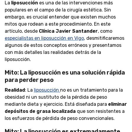
La
liposucción
es una de las intervenciones más
populares en el campo de la cirugía estética. Sin
embargo, es crucial entender que existen muchos
mitos que rodean a este procedimiento. En este
artículo, desde
Clínica Javier Santander
, como
especialistas en liposucción en Vigo
, desmitificaremos
algunos de estos conceptos erróneos y presentamos
con más detalles las realidades detrás de la
liposucción.
Mito: La liposucción es una solución rápida
para perder peso
Realidad
: La
liposucción
no es un tratamiento para la
obesidad ni un sustituto de la pérdida de peso
mediante dieta y ejercicio. Está diseñada para
eliminar
depósitos de grasa localizada
que son resistentes a
los esfuerzos de pérdida de peso convencionales.
Mito: La liposucción es extremadamente