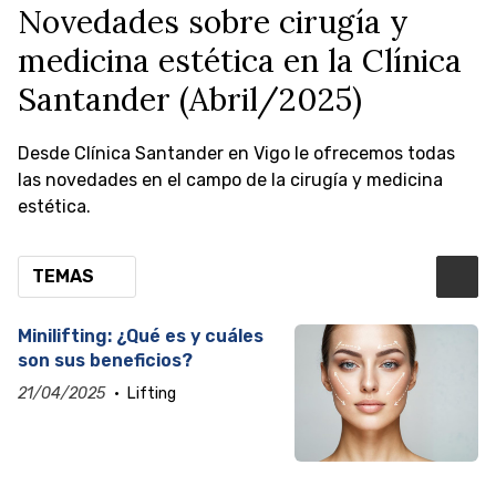
Novedades sobre cirugía y
medicina estética en la Clínica
Santander (Abril/2025)
Desde Clínica Santander en Vigo le ofrecemos todas
las novedades en el campo de la cirugía y medicina
estética.
TEMAS
Minilifting: ¿Qué es y cuáles
son sus beneficios?
21/04/2025
Lifting