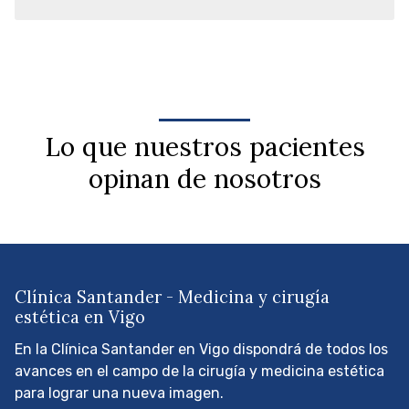
Lo que nuestros pacientes
opinan de nosotros
Clínica Santander - Medicina y cirugía
estética en Vigo
En la Clínica Santander en Vigo dispondrá de todos los
avances en el campo de la cirugía y medicina estética
para lograr una nueva imagen.