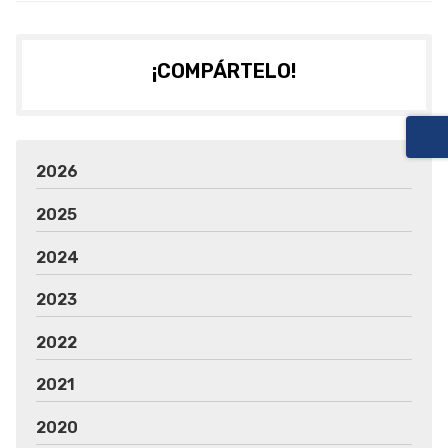
¡COMPÁRTELO!
2026
2025
2024
2023
2022
2021
2020