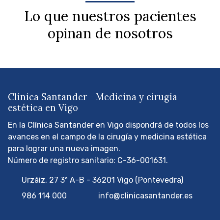
Lo que nuestros pacientes
opinan de nosotros
Clínica Santander - Medicina y cirugía
estética en Vigo
En la Clínica Santander en Vigo dispondrá de todos los
avances en el campo de la cirugía y medicina estética
para lograr una nueva imagen.
Número de registro sanitario: C-36-001631.
Urzáiz, 27 3º A-B - 36201 Vigo (Pontevedra)
986 114 000
info@clinicasantander.es