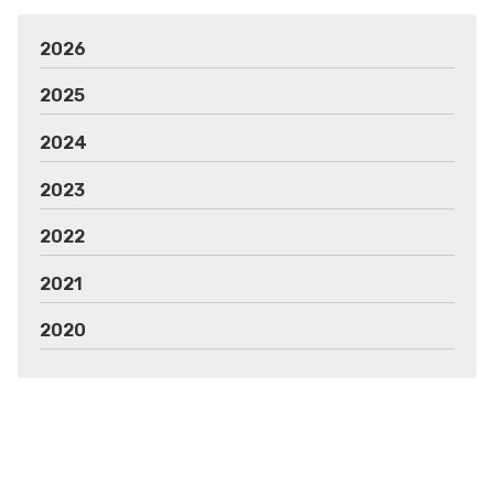
2026
2025
2024
2023
2022
2021
2020