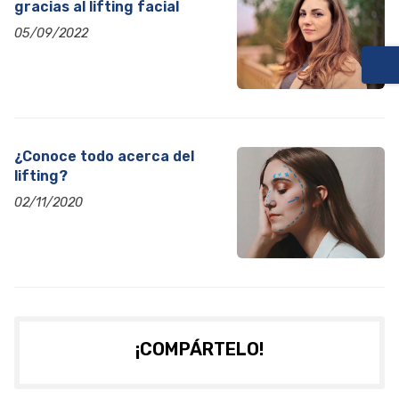
gracias al lifting facial
05/09/2022
¿Conoce todo acerca del
lifting?
02/11/2020
¡COMPÁRTELO!