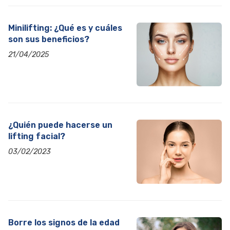
Minilifting: ¿Qué es y cuáles
son sus beneficios?
21/04/2025
¿Quién puede hacerse un
lifting facial?
03/02/2023
Borre los signos de la edad