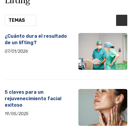
Lifting
TEMAS
¿Cuánto dura el resultado
de un lifting?
07/01/2026
5 claves para un
rejuvenecimiento facial
exitoso
19/05/2025