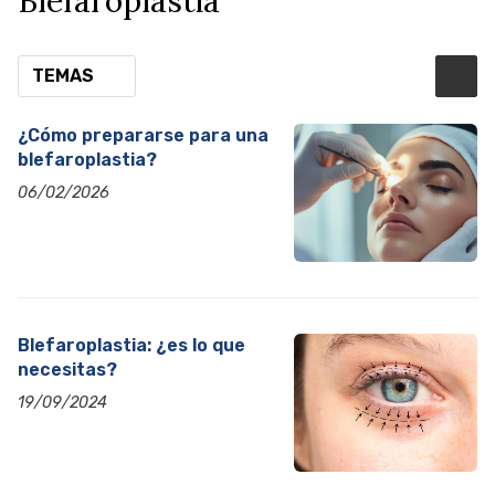
Blefaroplastia
TEMAS
¿Cómo prepararse para una
blefaroplastia?
06/02/2026
Blefaroplastia: ¿es lo que
necesitas?
19/09/2024