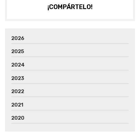
¡COMPÁRTELO!
2026
2025
2024
2023
2022
2021
2020