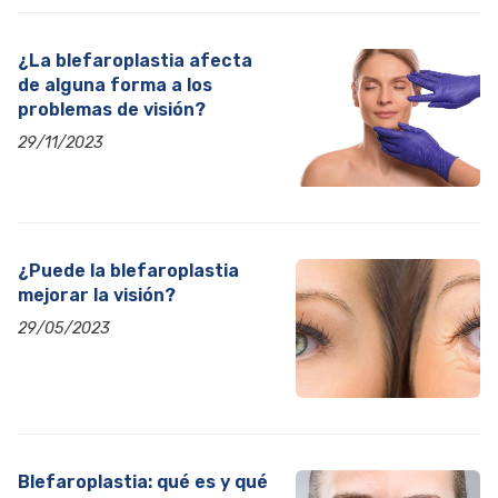
¿La blefaroplastia afecta
de alguna forma a los
problemas de visión?
29/11/2023
¿Puede la blefaroplastia
mejorar la visión?
29/05/2023
Blefaroplastia: qué es y qué