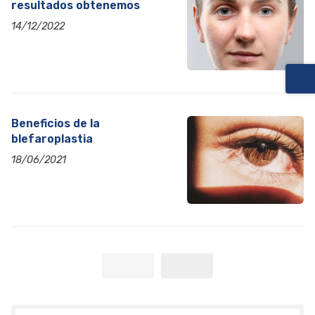
resultados obtenemos
14/12/2022
Beneficios de la
blefaroplastia
18/06/2021