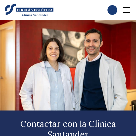
Contactar con la Clínica
Santander