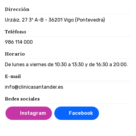
Dirección
Urzáiz, 27 3º A-B - 36201 Vigo (Pontevedra)
Teléfono
986 114 000
Horario
De lunes a viernes de 10:30 a 13:30 y de 16:30 a 20:00.
E-mail
info@clinicasantander.es
Redes sociales
Instagram
Facebook