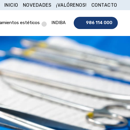
INICIO
NOVEDADES
¡VALÓRENOS!
CONTACTO
tamientos estéticos
INDIBA
986 114 000