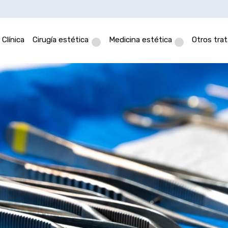
Clínica
Cirugía estética
Medicina estética
Otros tra