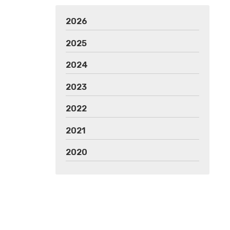
2026
2025
2024
2023
2022
2021
2020