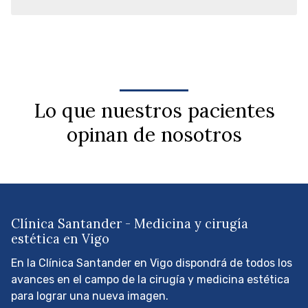
Lo que nuestros pacientes
opinan de nosotros
Clínica Santander - Medicina y cirugía
estética en Vigo
En la Clínica Santander en Vigo dispondrá de todos los
avances en el campo de la cirugía y medicina estética
para lograr una nueva imagen.