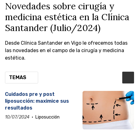
Novedades sobre cirugía y
medicina estética en la Clínica
Santander (Julio/2024)
Desde Clínica Santander en Vigo le ofrecemos todas
las novedades en el campo de la cirugía y medicina
estética.
TEMAS
Cuidados pre y post
liposucción: maximice sus
resultados
10/07/2024
Liposucción