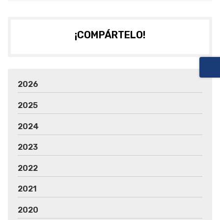
¡COMPÁRTELO!
2026
2025
2024
2023
2022
2021
2020