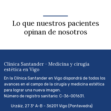
Lo que nuestros pacientes
opinan de nosotros
Clínica Santander - Medicina y cirugía
estética en Vigo
En la Clínica Santander en Vigo dispondrá de todos los
avances en el campo de la cirugía y medicina estética
para lograr una nueva imagen.
Número de registro sanitario: C-36-001631.
Urzáiz, 27 3º A-B - 36201 Vigo (Pontevedra)