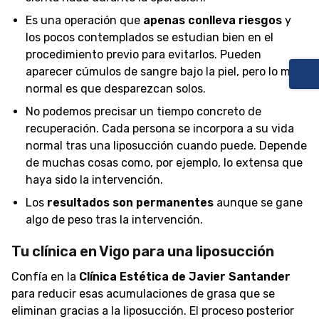
Es una operación que
apenas conlleva riesgos
y
los pocos contemplados se estudian bien en el
procedimiento previo para evitarlos. Pueden
aparecer cúmulos de sangre bajo la piel, pero lo más
normal es que desparezcan solos.
No podemos precisar un tiempo concreto de
recuperación. Cada persona se incorpora a su vida
normal tras una liposucción cuando puede. Depende
de muchas cosas como, por ejemplo, lo extensa que
haya sido la intervención.
Los
resultados son permanentes
aunque se gane
algo de peso tras la intervención.
Tu clínica en Vigo para una liposucción
Confía en la
Clínica Estética de Javier Santander
para reducir esas acumulaciones de grasa que se
eliminan gracias a la liposucción. El proceso posterior