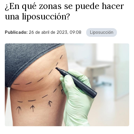
¿En qué zonas se puede hacer
una liposucción?
Publicado:
26 de abril de 2023, 09:08
Liposucción