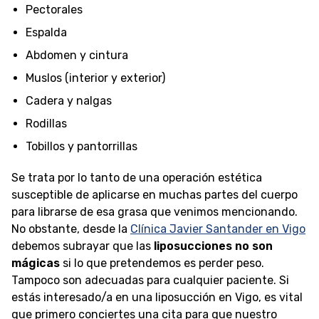
Pectorales
Espalda
Abdomen y cintura
Muslos (interior y exterior)
Cadera y nalgas
Rodillas
Tobillos y pantorrillas
Se trata por lo tanto de una operación estética
susceptible de aplicarse en muchas partes del cuerpo
para librarse de esa grasa que venimos mencionando.
No obstante, desde la
Clínica Javier Santander en Vigo
debemos subrayar que las
liposucciones no son
mágicas
si lo que pretendemos es perder peso.
Tampoco son adecuadas para cualquier paciente. Si
estás interesado/a en una liposucción en Vigo, es vital
que primero conciertes una cita para que nuestro