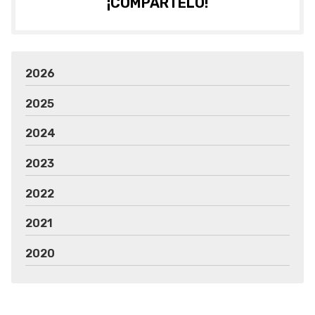
¡COMPÁRTELO!
2026
2025
2024
2023
2022
2021
2020