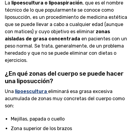
La
lipoescultura o lipoaspiración
, que es el nombre
técnico de lo que popularmente se conoce como
liposucción, es un procedimiento de medicina estética
que se puede llevar a cabo a cualquier edad (aunque
con matices) y cuyo objetivo es eliminar
zonas
aisladas de grasa concentrada
en pacientes con un
peso normal. Se trata, generalmente, de un problema
heredado y que no se puede eliminar con dietas o
ejercicios.
¿En qué zonas del cuerpo se puede hacer
una liposucción?
Una
lipoescultura
eliminará esa grasa excesiva
acumulada de zonas muy concretas del cuerpo como
son:
Mejillas, papada o cuello
Zona superior de los brazos