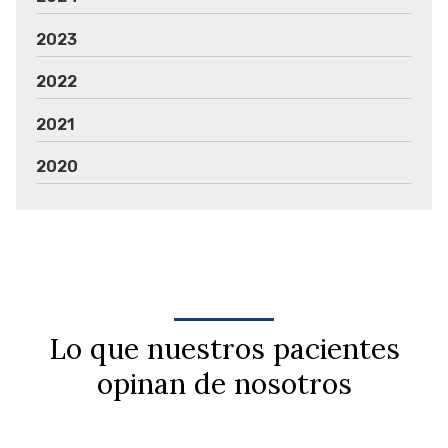
2023
2022
2021
2020
Lo que nuestros pacientes
opinan de nosotros