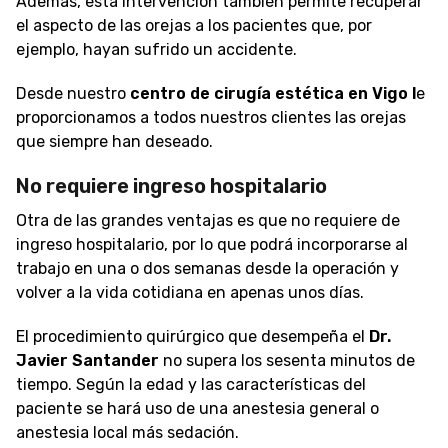
Además, esta intervención también permite recuperar
el aspecto de las orejas a los pacientes que, por
ejemplo, hayan sufrido un accidente.
Desde nuestro
centro de cirugía estética en Vigo l
e
proporcionamos a todos nuestros clientes las orejas
que siempre han deseado.
No requiere ingreso hospitalario
Otra de las grandes ventajas es que no requiere de
ingreso hospitalario, por lo que podrá incorporarse al
trabajo en una o dos semanas desde la operación y
volver a la vida cotidiana en apenas unos días.
El procedimiento quirúrgico que desempeña el
Dr.
Javier Santander
no supera los sesenta minutos de
tiempo. Según la edad y las características del
paciente se hará uso de una anestesia general o
anestesia local más sedación.