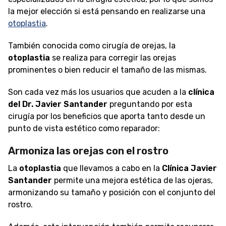
la mejor elección si está pensando en realizarse una
otoplastia
.
También conocida como cirugía de orejas, la
otoplastia
se realiza para corregir las orejas
prominentes o bien reducir el tamaño de las mismas.
Son cada vez más los usuarios que acuden a la
clínica
del Dr. Javier Santander
preguntando por esta
cirugía por los beneficios que aporta tanto desde un
punto de vista estético como reparador:
Armoniza las orejas con el rostro
La
otoplastia
que llevamos a cabo en la
Clínica Javier
Santander
permite una mejora estética de las ojeras,
armonizando su tamaño y posición con el conjunto del
rostro.