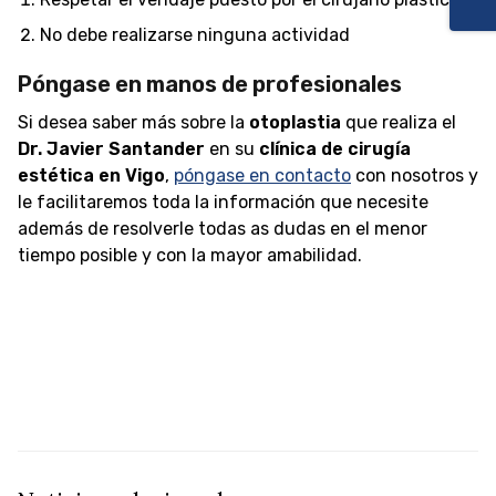
No debe realizarse ninguna actividad
Póngase en manos de profesionales
Si desea saber más sobre la
otoplastia
que realiza el
Dr. Javier Santander
en su
clínica de cirugía
estética en Vigo
,
póngase en contacto
con nosotros y
le facilitaremos toda la información que necesite
además de resolverle todas as dudas en el menor
tiempo posible y con la mayor amabilidad.