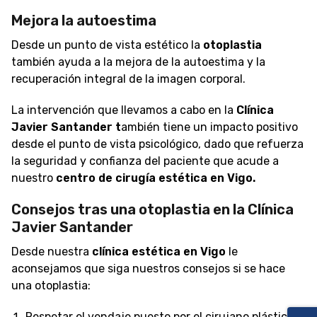
Mejora la autoestima
Desde un punto de vista estético la
otoplastia
también ayuda a la mejora de la autoestima y la
recuperación integral de la imagen corporal.
La intervención que llevamos a cabo en la
Clínica
Javier Santander t
ambién tiene un impacto positivo
desde el punto de vista psicológico, dado que refuerza
la seguridad y confianza del paciente que acude a
nuestro
centro de cirugía estética en Vigo.
Consejos tras una otoplastia en la Clínica
Javier Santander
Desde nuestra
clínica estética en Vigo
le
aconsejamos que siga nuestros consejos si se hace
una otoplastia:
Respetar el vendaje puesto por el cirujano plástico