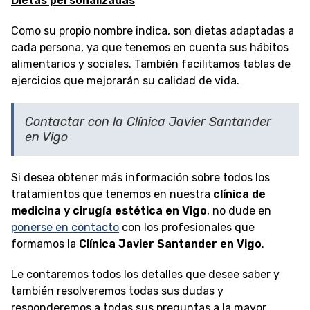
Dietas personalizadas
Como su propio nombre indica, son dietas adaptadas a
cada persona, ya que tenemos en cuenta sus hábitos
alimentarios y sociales. También facilitamos tablas de
ejercicios que mejorarán su calidad de vida.
Contactar con la Clínica Javier Santander
en Vigo
Si desea obtener más información sobre todos los
tratamientos que tenemos en nuestra
clínica de
medicina y cirugía estética en Vigo
, no dude en
ponerse en contacto
con los profesionales que
formamos la
Clínica Javier Santander en Vigo
.
Le contaremos todos los detalles que desee saber y
también resolveremos todas sus dudas y
responderemos a todas sus preguntas a la mayor