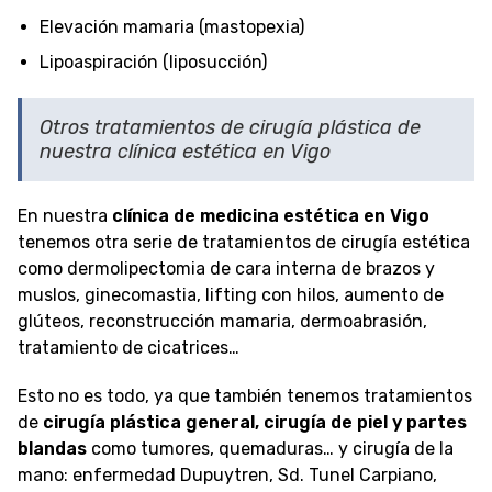
Elevación mamaria (mastopexia)
Lipoaspiración (liposucción)
Otros tratamientos de cirugía plástica de
nuestra clínica estética en Vigo
En nuestra
clínica de medicina estética en Vigo
tenemos otra serie de tratamientos de cirugía estética
como dermolipectomia de cara interna de brazos y
muslos, ginecomastia, lifting con hilos, aumento de
glúteos, reconstrucción mamaria, dermoabrasión,
tratamiento de cicatrices…
Esto no es todo, ya que también tenemos tratamientos
de
cirugía plástica general, cirugía de piel y partes
blandas
como tumores, quemaduras… y cirugía de la
mano: enfermedad Dupuytren, Sd. Tunel Carpiano,