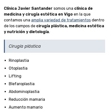
Clínica Javier Santander
somos una
clínica de
medicina y cirugía estética en Vigo
en la que
contamos una
amplia variedad de tratamientos
dentro
de los campos de
cirugía plástica, medicina estética
y nutrición y dietología
.
Cirugía plástica
Rinoplastia
Otoplastia
Lifting
Blefaroplastia
Abdominoplastia
Reducción mamaria
Aumento mamario