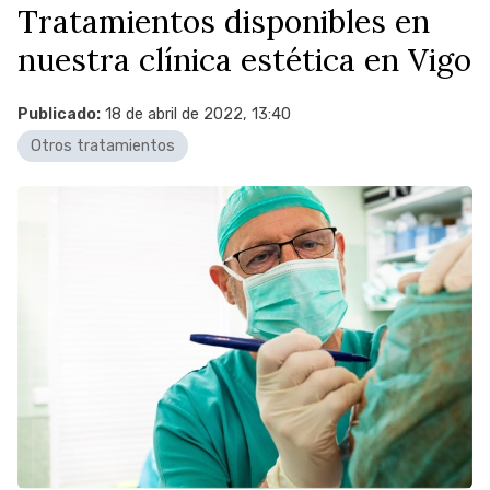
Tratamientos disponibles en
nuestra clínica estética en Vigo
Publicado:
18 de abril de 2022, 13:40
Otros tratamientos