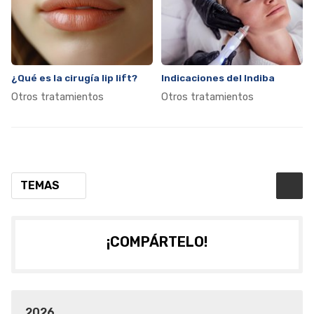
¿Qué es la cirugía lip lift?
Indicaciones del Indiba
Otros tratamientos
Otros tratamientos
TEMAS
¡COMPÁRTELO!
2026