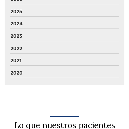
2025
2024
2023
2022
2021
2020
Lo que nuestros pacientes