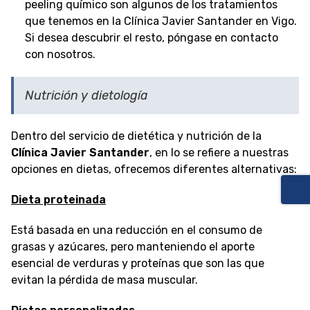
peeling químico son algunos de los tratamientos
que tenemos en la Clínica Javier Santander en Vigo.
Si desea descubrir el resto, póngase en contacto
con nosotros.
Nutrición y dietología
Dentro del servicio de dietética y nutrición de la
Clínica Javier Santander
, en lo se refiere a nuestras
opciones en dietas, ofrecemos diferentes alternativas:
Dieta proteinada
Está basada en una reducción en el consumo de
grasas y azúcares, pero manteniendo el aporte
esencial de verduras y proteínas que son las que
evitan la pérdida de masa muscular.