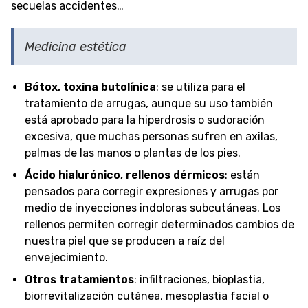
secuelas accidentes…
Medicina estética
Bótox, toxina butolínica
: se utiliza para el
tratamiento de arrugas, aunque su uso también
está aprobado para la hiperdrosis o sudoración
excesiva, que muchas personas sufren en axilas,
palmas de las manos o plantas de los pies.
Ácido hialurónico, rellenos dérmicos
: están
pensados para corregir expresiones y arrugas por
medio de inyecciones indoloras subcutáneas. Los
rellenos permiten corregir determinados cambios de
nuestra piel que se producen a raíz del
envejecimiento.
Otros tratamientos
: infiltraciones, bioplastia,
biorrevitalización cutánea, mesoplastia facial o